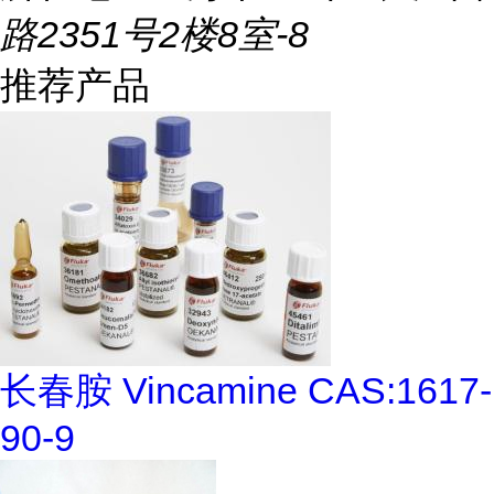
路2351号2楼8室-8
推荐产品
长春胺 Vincamine CAS:1617-
90-9