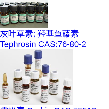
灰叶草素; 羟基鱼藤素
Tephrosin CAS:76-80-2