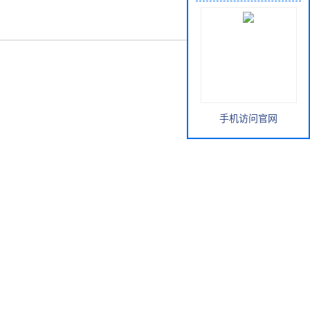
手机访问官网