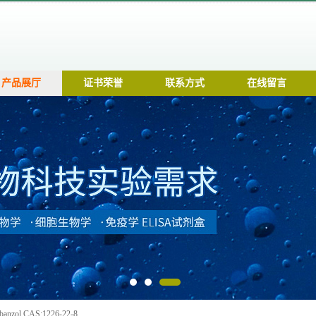
产品展厅
证书荣誉
联系方式
在线留言
nzol CAS:1226-22-8