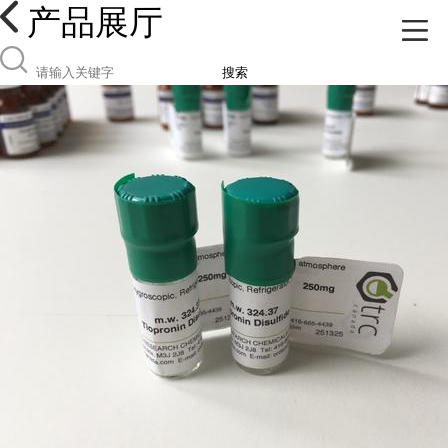
产品展厅
搜索