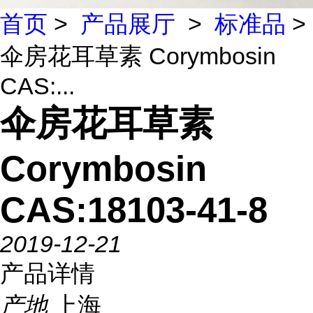
首页
>
产品展厅
>
标准品
>
伞房花耳草素 Corymbosin
CAS:...
伞房花耳草素
Corymbosin
CAS:18103-41-8
2019-12-21
产品详情
产地
上海