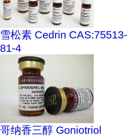
雪松素 Cedrin CAS:75513-
81-4
哥纳香三醇 Goniotriol