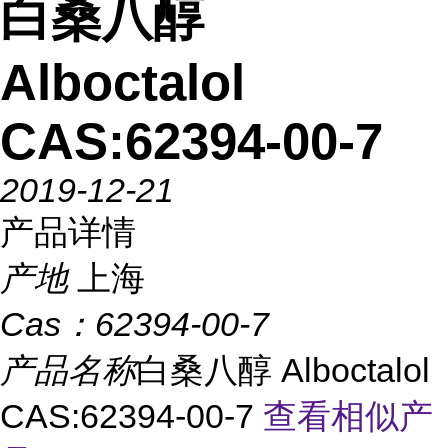
白桑八醇
Alboctalol
CAS:62394-00-7
2019-12-21
产品详情
产地
上海
Cas：
62394-00-7
产品名称
白桑八醇 Alboctalol
CAS:62394-00-7
查看相似产