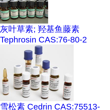
灰叶草素; 羟基鱼藤素
Tephrosin CAS:76-80-2
雪松素 Cedrin CAS:75513-