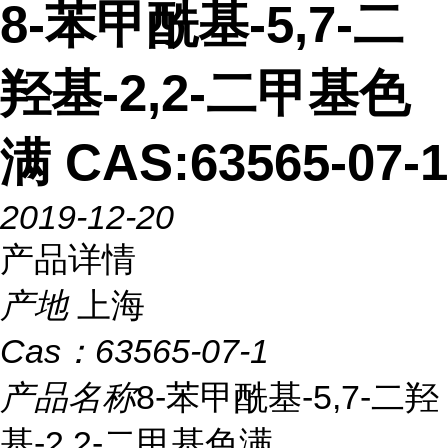
8-苯甲酰基-5,7-二
羟基-2,2-二甲基色
满 CAS:63565-07-1
2019-12-20
产品详情
产地
上海
Cas：
63565-07-1
产品名称
8-苯甲酰基-5,7-二羟
基-2,2-二甲基色满