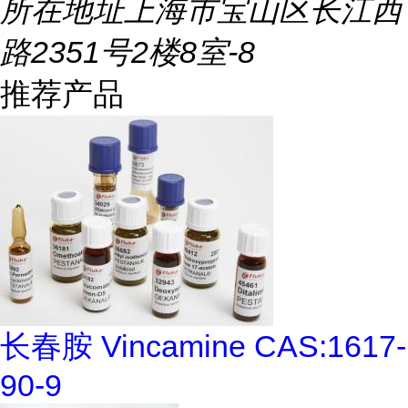
所在地址
上海市宝山区长江西
路2351号2楼8室-8
推荐产品
长春胺 Vincamine CAS:1617-
90-9