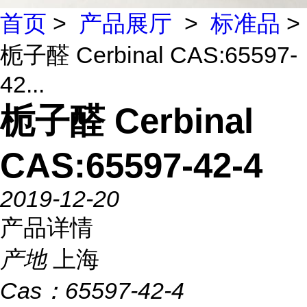
首页
>
产品展厅
>
标准品
>
栀子醛 Cerbinal CAS:65597-
42...
栀子醛 Cerbinal
CAS:65597-42-4
2019-12-20
产品详情
产地
上海
Cas：
65597-42-4