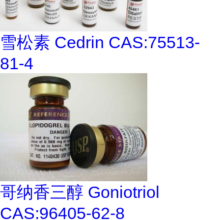
雪松素 Cedrin CAS:75513-
81-4
哥纳香三醇 Goniotriol
CAS:96405-62-8