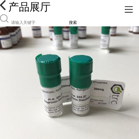
产品展厅
搜索