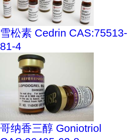
雪松素 Cedrin CAS:75513-
81-4
哥纳香三醇 Goniotriol