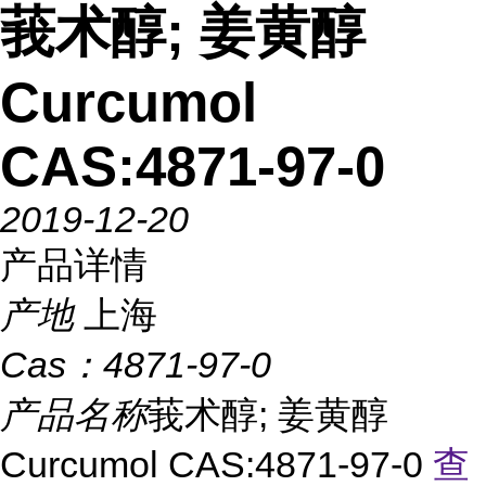
莪术醇; 姜黄醇
Curcumol
CAS:4871-97-0
2019-12-20
产品详情
产地
上海
Cas：
4871-97-0
产品名称
莪术醇; 姜黄醇
Curcumol CAS:4871-97-0
查