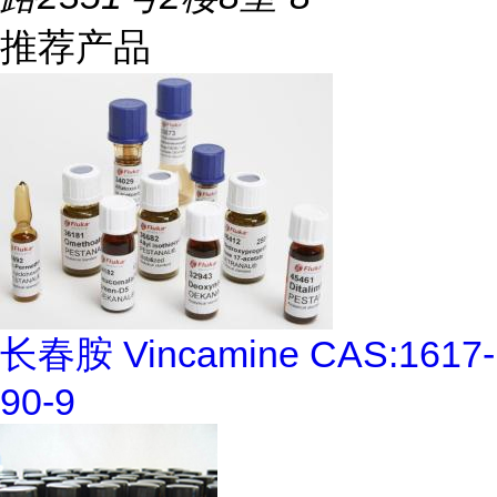
推荐产品
长春胺 Vincamine CAS:1617-
90-9