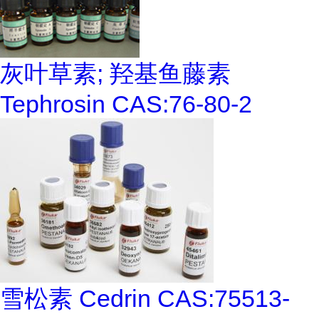
灰叶草素; 羟基鱼藤素
Tephrosin CAS:76-80-2
雪松素 Cedrin CAS:75513-