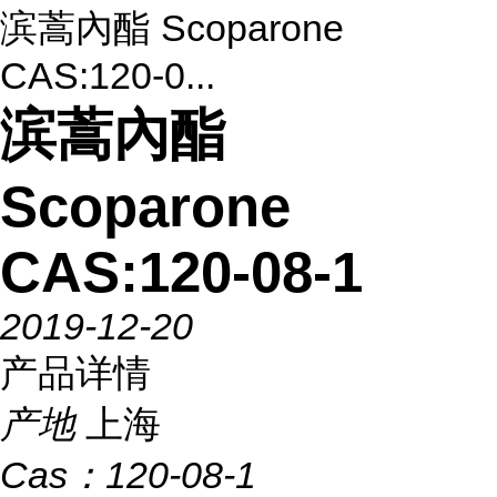
滨蒿內酯 Scoparone
CAS:120-0...
滨蒿內酯
Scoparone
CAS:120-08-1
2019-12-20
产品详情
产地
上海
Cas：
120-08-1