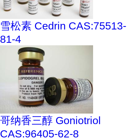
雪松素 Cedrin CAS:75513-
81-4
哥纳香三醇 Goniotriol
CAS:96405-62-8