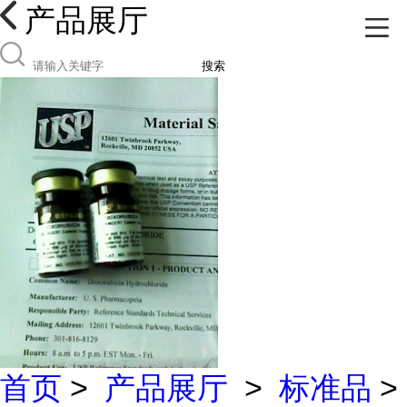
产品展厅
搜索
首页
>
产品展厅
>
标准品
>