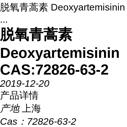
脱氧青蒿素 Deoxyartemisinin
...
脱氧青蒿素
Deoxyartemisinin
CAS:72826-63-2
2019-12-20
产品详情
产地
上海
Cas：
72826-63-2