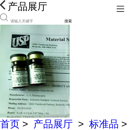
产品展厅
搜索
首页
>
产品展厅
>
标准品
>