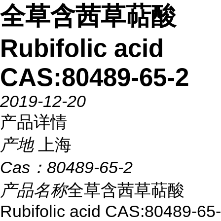
全草含茜草萜酸
Rubifolic acid
CAS:80489-65-2
2019-12-20
产品详情
产地
上海
Cas：
80489-65-2
产品名称
全草含茜草萜酸
Rubifolic acid CAS:80489-65-