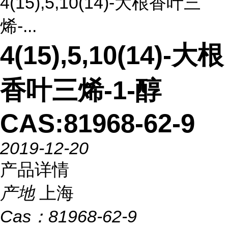
4(15),5,10(14)-大根香叶三
烯-...
4(15),5,10(14)-大根
香叶三烯-1-醇
CAS:81968-62-9
2019-12-20
产品详情
产地
上海
Cas：
81968-62-9