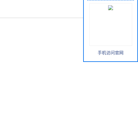
手机访问官网