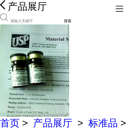
产品展厅
搜索
首页
>
产品展厅
>
标准品
>