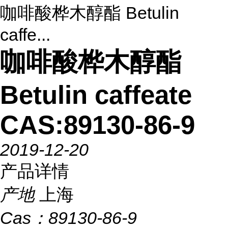
咖啡酸桦木醇酯 Betulin
caffe...
咖啡酸桦木醇酯
Betulin caffeate
CAS:89130-86-9
2019-12-20
产品详情
产地
上海
Cas：
89130-86-9