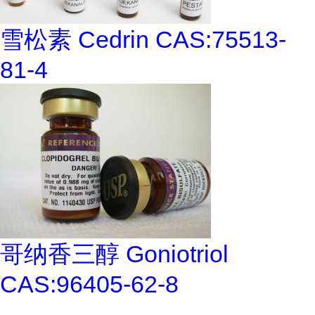
雪松素 Cedrin CAS:75513-
81-4
哥纳香三醇 Goniotriol
CAS:96405-62-8