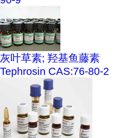
灰叶草素; 羟基鱼藤素
Tephrosin CAS:76-80-2