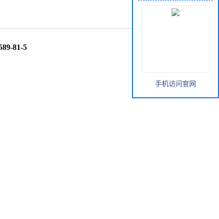
89-81-5
手机访问官网