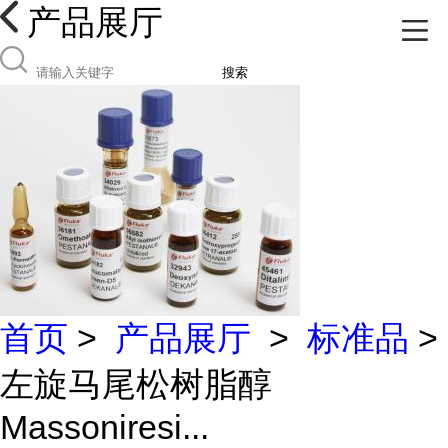
产品展厅
搜索
首页
>
产品展厅
>
标准品
>
左旋马尾松树脂醇
Massoniresi...