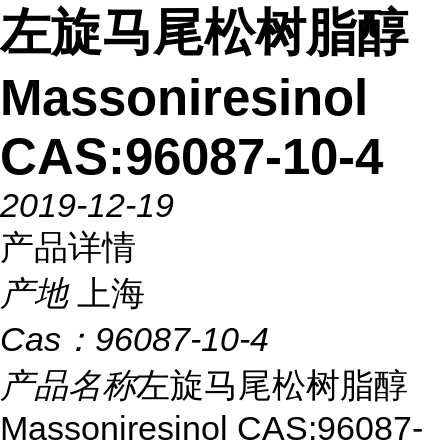
左旋马尾松树脂醇
Massoniresinol
CAS:96087-10-4
2019-12-19
产品详情
产地
上海
Cas：
96087-10-4
产品名称
左旋马尾松树脂醇
Massoniresinol CAS:96087-