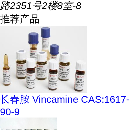
路2351号2楼8室-8
推荐产品
长春胺 Vincamine CAS:1617-
90-9