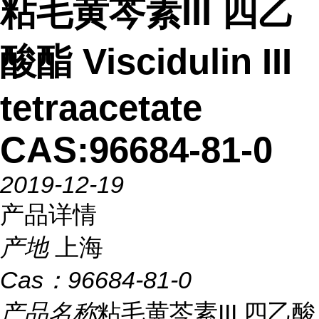
粘毛黄芩素III 四乙
酸酯 Viscidulin III
tetraacetate
CAS:96684-81-0
2019-12-19
产品详情
产地
上海
Cas：
96684-81-0
产品名称
粘毛黄芩素III 四乙酸