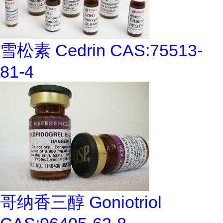
雪松素 Cedrin CAS:75513-
81-4
哥纳香三醇 Goniotriol