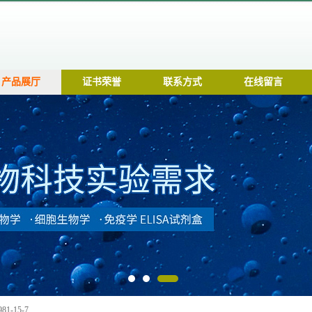
产品展厅
证书荣誉
联系方式
在线留言
81-15-7