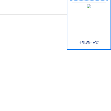
手机访问官网