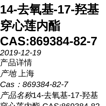
14-去氧基-17-羟基
穿心莲内酯
CAS:869384-82-7
2019-12-19
产品详情
产地
上海
Cas：
869384-82-7
产品名称
14-去氧基-17-羟基