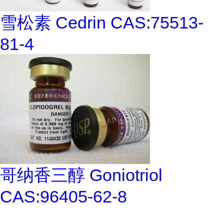
雪松素 Cedrin CAS:75513-
81-4
哥纳香三醇 Goniotriol
CAS:96405-62-8