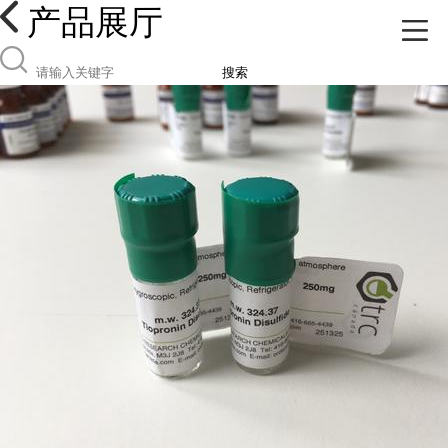
产品展厅
搜索