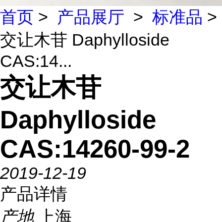
首页
>
产品展厅
>
标准品
>
交让木苷 Daphylloside
CAS:14...
交让木苷
Daphylloside
CAS:14260-99-2
2019-12-19
产品详情
产地
上海