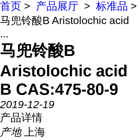
首页
>
产品展厅
>
标准品
>
马兜铃酸B Aristolochic acid
...
马兜铃酸B
Aristolochic acid
B CAS:475-80-9
2019-12-19
产品详情
产地
上海