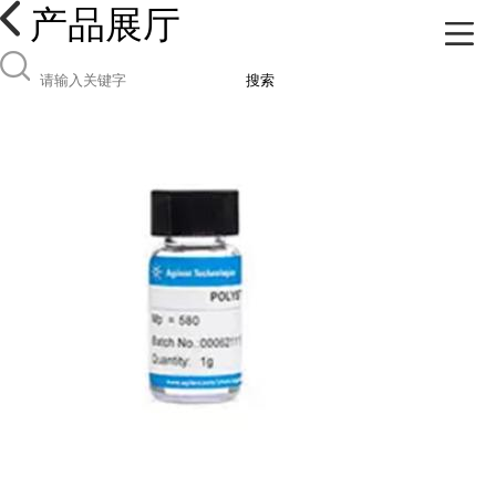
产品展厅
搜索