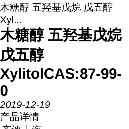
木糖醇 五羟基戊烷 戊五醇
Xyl...
木糖醇 五羟基戊烷
戊五醇
XylitolCAS:87-99-
0
2019-12-19
产品详情