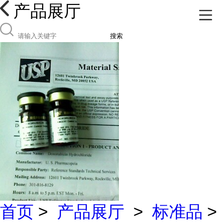
产品展厅
搜索
首页
>
产品展厅
>
标准品
>