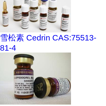
雪松素 Cedrin CAS:75513-
81-4