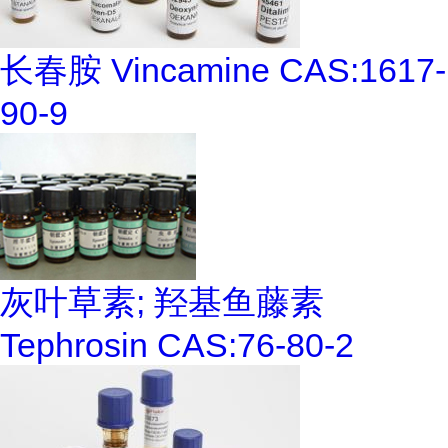
长春胺 Vincamine CAS:1617-
90-9
灰叶草素; 羟基鱼藤素
Tephrosin CAS:76-80-2