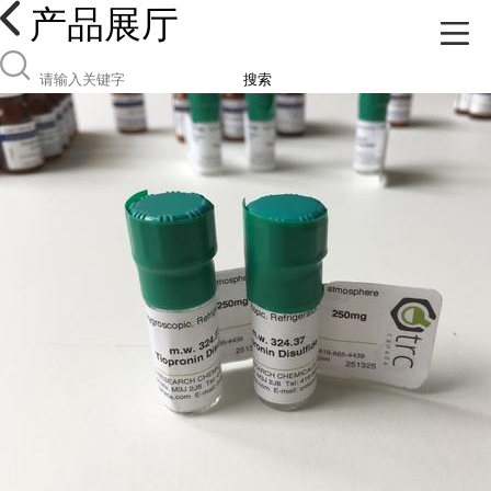
产品展厅
搜索