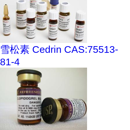
雪松素 Cedrin CAS:75513-
81-4