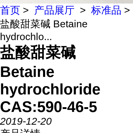
首页
>
产品展厅
>
标准品
>
盐酸甜菜碱 Betaine
hydrochlo...
盐酸甜菜碱
Betaine
hydrochloride
CAS:590-46-5
2019-12-20