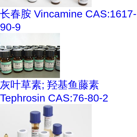
长春胺 Vincamine CAS:1617-
90-9
灰叶草素; 羟基鱼藤素
Tephrosin CAS:76-80-2