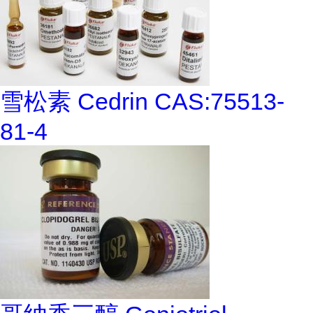
雪松素 Cedrin CAS:75513-
81-4