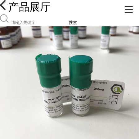
产品展厅
搜索