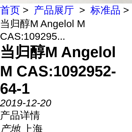
首页
>
产品展厅
>
标准品
>
当归醇M Angelol M
CAS:109295...
当归醇M Angelol
M CAS:1092952-
64-1
2019-12-20
产品详情
产地
上海