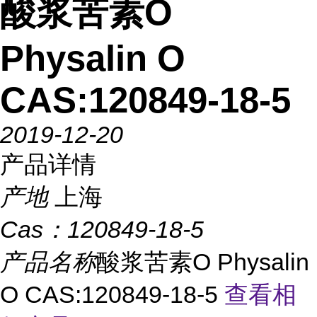
酸浆苦素O
Physalin O
CAS:120849-18-5
2019-12-20
产品详情
产地
上海
Cas：
120849-18-5
产品名称
酸浆苦素O Physalin
O CAS:120849-18-5
查看相