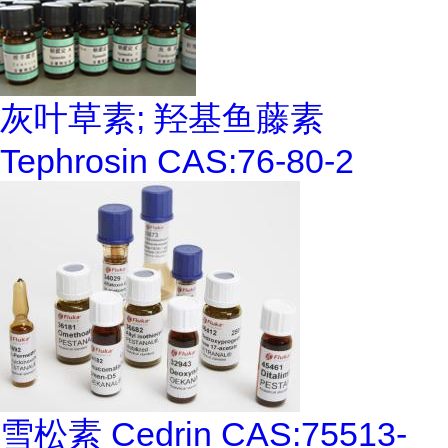
灰叶草素; 羟基鱼藤素
Tephrosin CAS:76-80-2
雪松素 Cedrin CAS:75513-