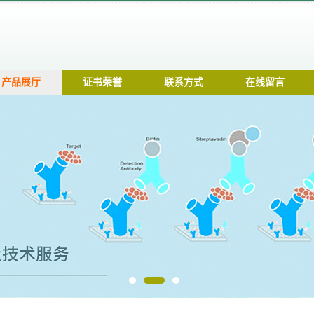
产品展厅
证书荣誉
联系方式
在线留言