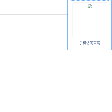
手机访问官网