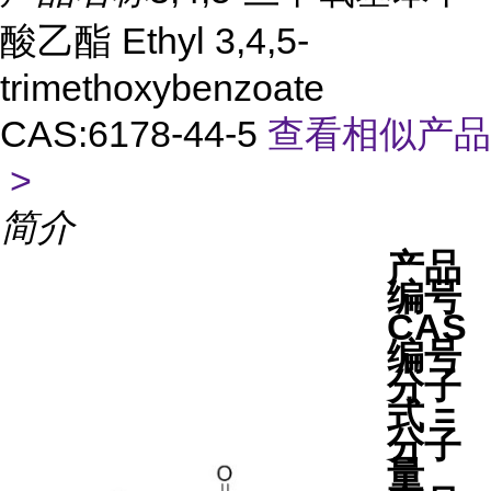
酸乙酯 Ethyl 3,4,5-
trimethoxybenzoate
CAS:6178-44-5
查看相似产品
>
简介
产品
编号
CAS
编号
分子
式 =
分子
量