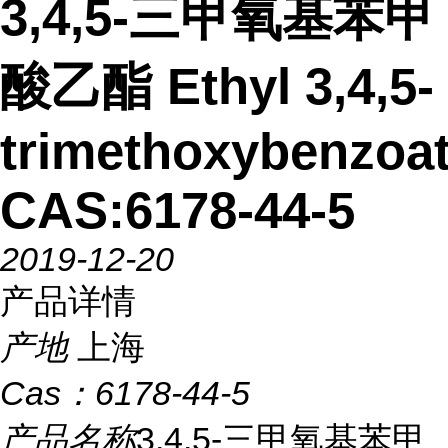
3,4,5-三甲氧基苯甲
酸乙酯 Ethyl 3,4,5-
trimethoxybenzoa
CAS:6178-44-5
2019-12-20
产品详情
产地
上海
Cas：
6178-44-5
产品名称
3,4,5-三甲氧基苯甲