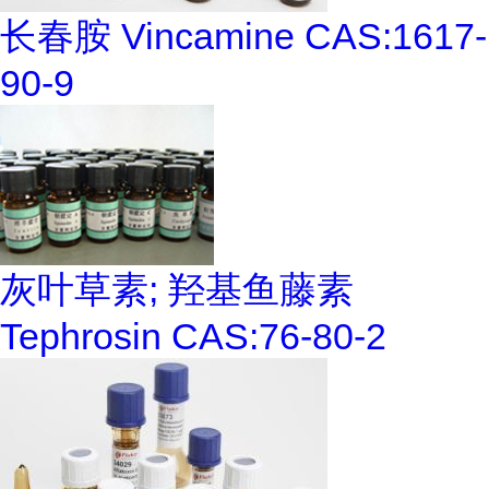
长春胺 Vincamine CAS:1617-
90-9
灰叶草素; 羟基鱼藤素
Tephrosin CAS:76-80-2