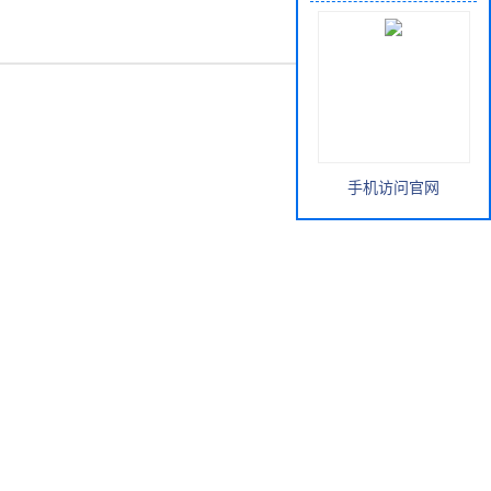
手机访问官网