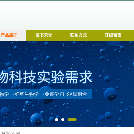
产品展厅
证书荣誉
联系方式
在线留言
147663-91-0