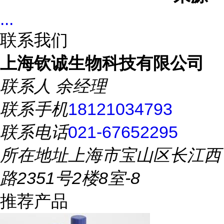
...
联系我们
上海钦诚生物科技有限公司
联系人
余经理
联系手机
18121034793
联系电话
021-67652295
所在地址
上海市宝山区长江西
路2351号2楼8室-8
推荐产品