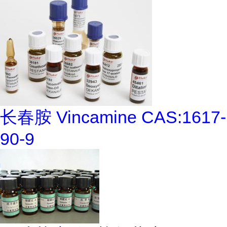
长春胺 Vincamine CAS:1617-
90-9