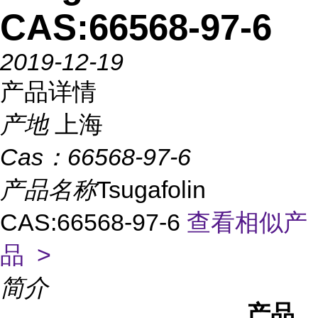
CAS:66568-97-6
2019-12-19
产品详情
产地
上海
Cas：
66568-97-6
产品名称
Tsugafolin
CAS:66568-97-6
查看相似产
品 >
简介
产品