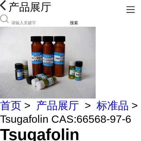
产品展厅
搜索
首页
>
产品展厅
>
标准品
>
Tsugafolin CAS:66568-97-6
Tsugafolin