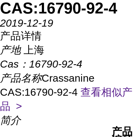
CAS:16790-92-4
2019-12-19
产品详情
产地
上海
Cas：
16790-92-4
产品名称
Crassanine
CAS:16790-92-4
查看相似产
品 >
简介
产品