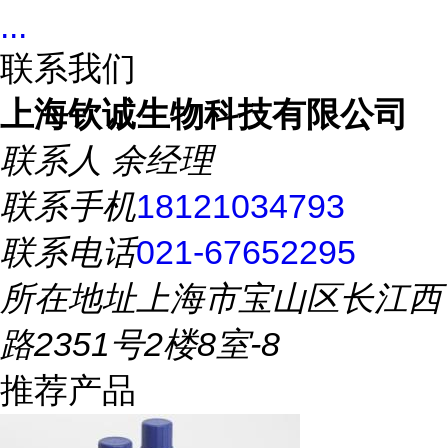
...
联系我们
上海钦诚生物科技有限公司
联系人
余经理
联系手机
18121034793
联系电话
021-67652295
所在地址
上海市宝山区长江西
路2351号2楼8室-8
推荐产品