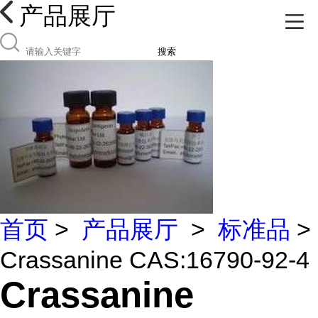
产品展厅
搜索
首页
>
产品展厅
>
标准品
>
Crassanine CAS:16790-92-4
Crassanine