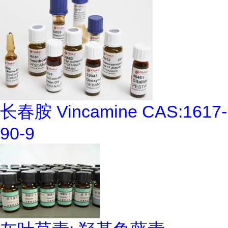
长春胺 Vincamine CAS:1617-
90-9