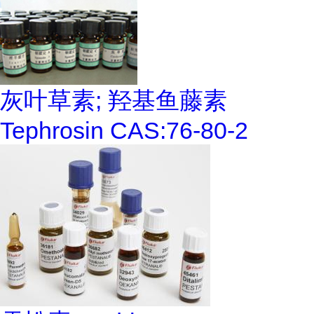
灰叶草素; 羟基鱼藤素
Tephrosin CAS:76-80-2