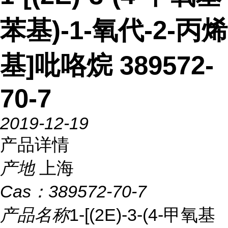
苯基)-1-氧代-2-丙烯
基]吡咯烷 389572-
70-7
2019-12-19
产品详情
产地
上海
Cas：
389572-70-7
产品名称
1-[(2E)-3-(4-甲氧基