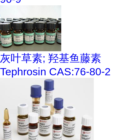
灰叶草素; 羟基鱼藤素
Tephrosin CAS:76-80-2