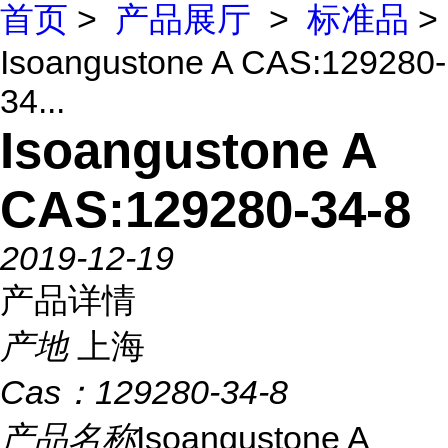
首页
>
产品展厅
>
标准品
>
Isoangustone A CAS:129280-
34...
Isoangustone A
CAS:129280-34-8
2019-12-19
产品详情
产地
上海
Cas：
129280-34-8
产品名称
Isoangustone A