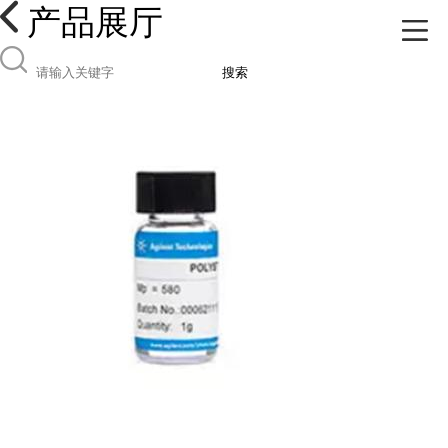
产品展厅
搜索