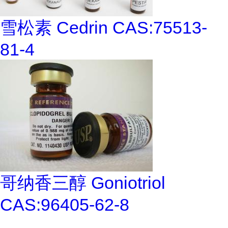
雪松素 Cedrin CAS:75513-
81-4
哥纳香三醇 Goniotriol
CAS:96405-62-8