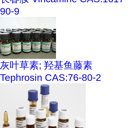
90-9
灰叶草素; 羟基鱼藤素
Tephrosin CAS:76-80-2