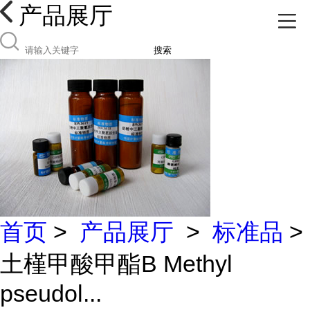
产品展厅
搜索
首页
>
产品展厅
>
标准品
>
土槿甲酸甲酯B Methyl
pseudol...