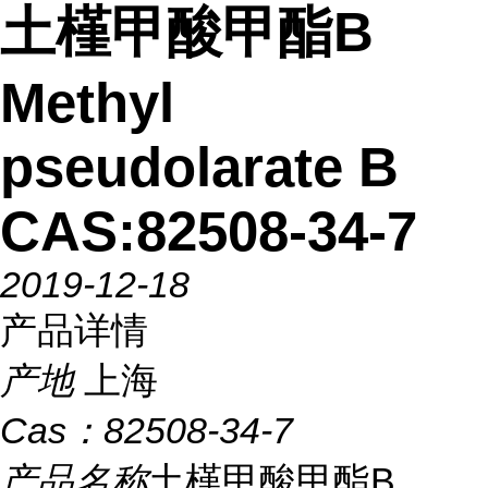
土槿甲酸甲酯B
Methyl
pseudolarate B
CAS:82508-34-7
2019-12-18
产品详情
产地
上海
Cas：
82508-34-7
产品名称
土槿甲酸甲酯B