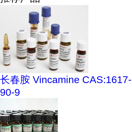
长春胺 Vincamine CAS:1617-
90-9