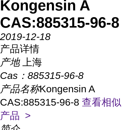
Kongensin A
CAS:885315-96-8
2019-12-18
产品详情
产地
上海
Cas：
885315-96-8
产品名称
Kongensin A
CAS:885315-96-8
查看相似
产品 >
简介