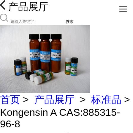
产品展厅
搜索
首页
>
产品展厅
>
标准品
>
Kongensin A CAS:885315-
96-8