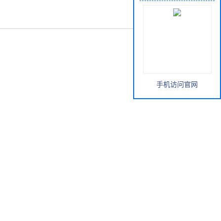
手机访问官网