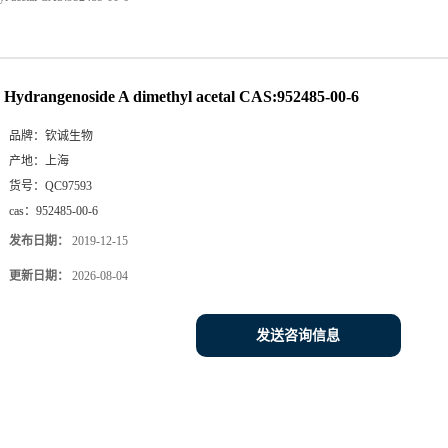
Hydrangenoside A dimethyl acetal CAS:952485-00-6
品牌：
钦诚生物
产地：
上海
货号：
QC97593
cas：
952485-00-6
发布日期：
2019-12-15
更新日期：
2026-08-04
发送咨询信息