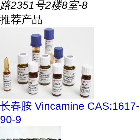
路2351号2楼8室-8
推荐产品
长春胺 Vincamine CAS:1617-
90-9