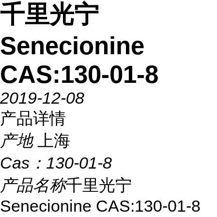
千里光宁
Senecionine
CAS:130-01-8
2019-12-08
产品详情
产地
上海
Cas：
130-01-8
产品名称
千里光宁
Senecionine CAS:130-01-8