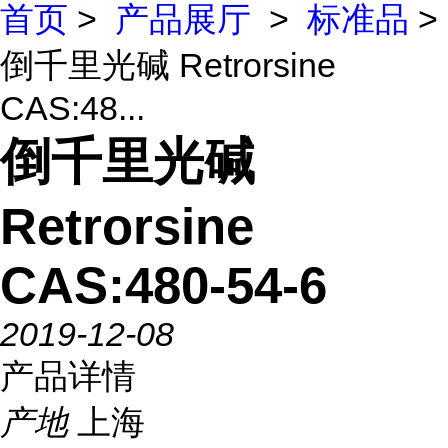
首页
>
产品展厅
>
标准品
>
倒千里光碱 Retrorsine
CAS:48...
倒千里光碱
Retrorsine
CAS:480-54-6
2019-12-08
产品详情
产地
上海