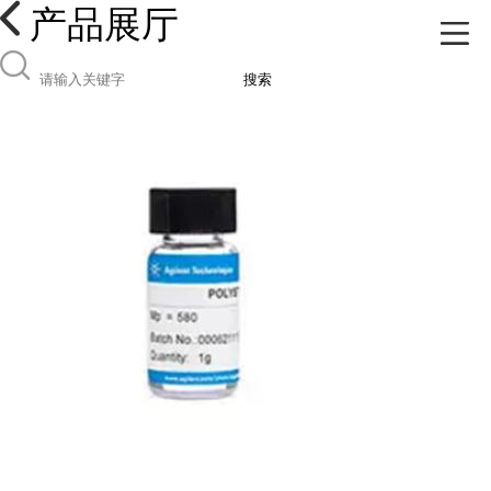
产品展厅
搜索