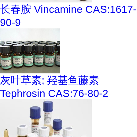
长春胺 Vincamine CAS:1617-
90-9
灰叶草素; 羟基鱼藤素
Tephrosin CAS:76-80-2