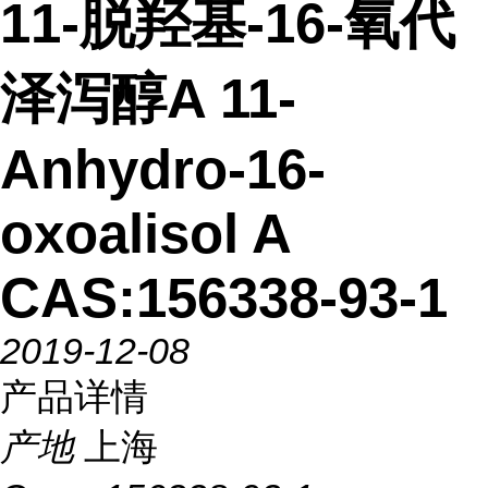
11-脱羟基-16-氧代
泽泻醇A 11-
Anhydro-16-
oxoalisol A
CAS:156338-93-1
2019-12-08
产品详情
产地
上海