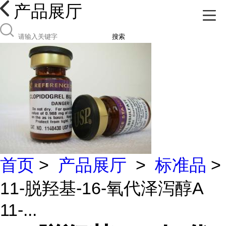
产品展厅
搜索
首页
>
产品展厅
>
标准品
>
11-脱羟基-16-氧代泽泻醇A
11-...