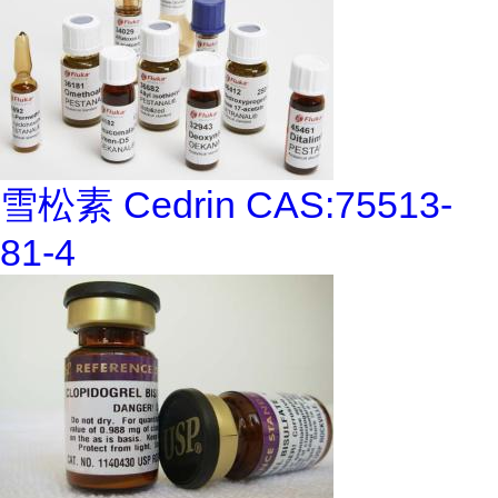
雪松素 Cedrin CAS:75513-
81-4