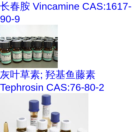
长春胺 Vincamine CAS:1617-
90-9
灰叶草素; 羟基鱼藤素
Tephrosin CAS:76-80-2