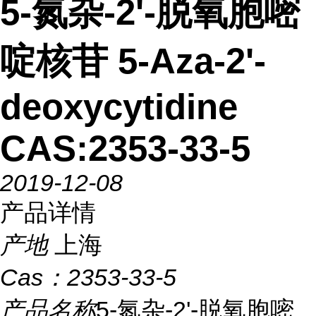
5-氮杂-2'-脱氧胞嘧
啶核苷 5-Aza-2'-
deoxycytidine
CAS:2353-33-5
2019-12-08
产品详情
产地
上海
Cas：
2353-33-5
产品名称
5-氮杂-2'-脱氧胞嘧