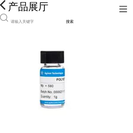
产品展厅
搜索