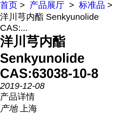
首页
>
产品展厅
>
标准品
>
洋川芎内酯 Senkyunolide
CAS:...
洋川芎内酯
Senkyunolide
CAS:63038-10-8
2019-12-08
产品详情
产地
上海