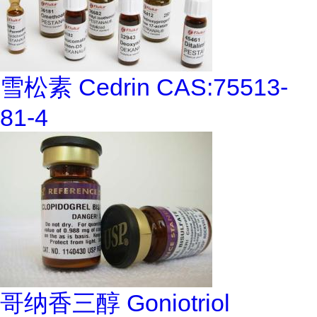
雪松素 Cedrin CAS:75513-
81-4
哥纳香三醇 Goniotriol