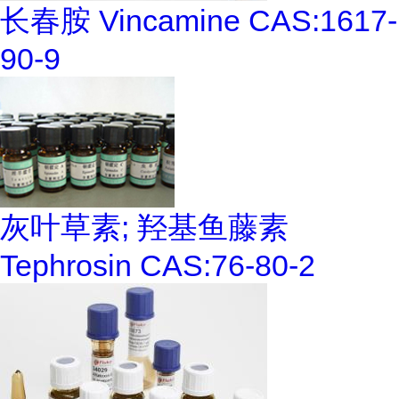
长春胺 Vincamine CAS:1617-
90-9
灰叶草素; 羟基鱼藤素
Tephrosin CAS:76-80-2