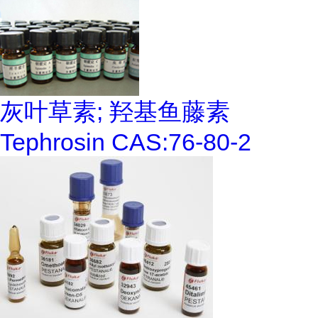
灰叶草素; 羟基鱼藤素
Tephrosin CAS:76-80-2