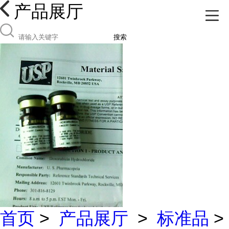
产品展厅
搜索
首页
>
产品展厅
>
标准品
>