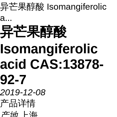
异芒果醇酸 Isomangiferolic
a...
异芒果醇酸
Isomangiferolic
acid CAS:13878-
92-7
2019-12-08
产品详情
产地
上海