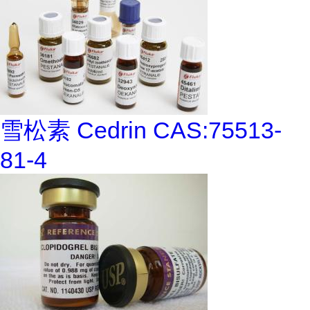
雪松素 Cedrin CAS:75513-
81-4