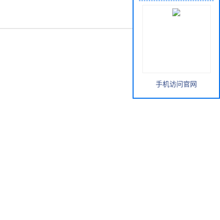
手机访问官网