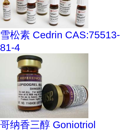
雪松素 Cedrin CAS:75513-
81-4
哥纳香三醇 Goniotriol