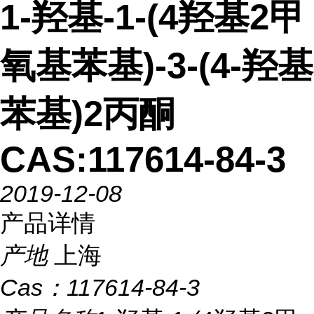
1-羟基-1-(4羟基2甲
氧基苯基)-3-(4-羟基
苯基)2丙酮
CAS:117614-84-3
2019-12-08
产品详情
产地
上海
Cas：
117614-84-3