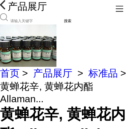
产品展厅
搜索
首页
>
产品展厅
>
标准品
>
黄蝉花辛, 黄蝉花内酯
Allaman...
黄蝉花辛, 黄蝉花内