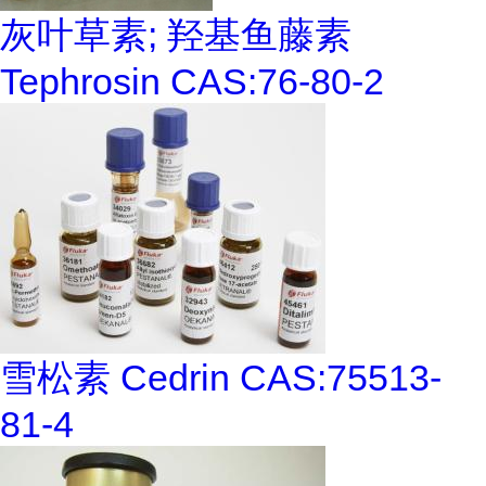
灰叶草素; 羟基鱼藤素
Tephrosin CAS:76-80-2
雪松素 Cedrin CAS:75513-
81-4