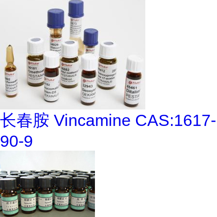
长春胺 Vincamine CAS:1617-
90-9