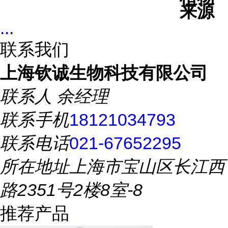
来源
...
联系我们
上海钦诚生物科技有限公司
联系人
余经理
联系手机
18121034793
联系电话
021-67652295
所在地址
上海市宝山区长江西
路2351号2楼8室-8
推荐产品