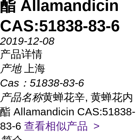
酯 Allamandicin
CAS:51838-83-6
2019-12-08
产品详情
产地
上海
Cas：
51838-83-6
产品名称
黄蝉花辛, 黄蝉花内
酯 Allamandicin CAS:51838-
83-6
查看相似产品 >