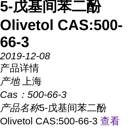
5-戊基间苯二酚
Olivetol CAS:500-
66-3
2019-12-08
产品详情
产地
上海
Cas：
500-66-3
产品名称
5-戊基间苯二酚
Olivetol CAS:500-66-3
查看