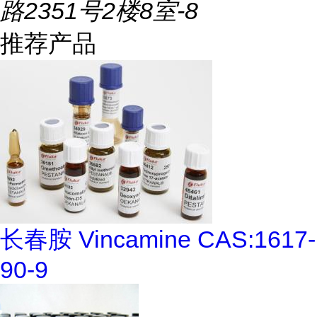
路2351号2楼8室-8
推荐产品
长春胺 Vincamine CAS:1617-
90-9