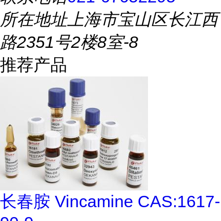
所在地址
上海市宝山区长江西
路2351号2楼8室-8
推荐产品
长春胺 Vincamine CAS:1617-