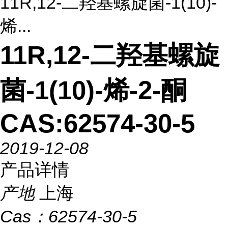
11R,12-二羟基螺旋菌-1(10)-
烯...
11R,12-二羟基螺旋
菌-1(10)-烯-2-酮
CAS:62574-30-5
2019-12-08
产品详情
产地
上海
Cas：
62574-30-5