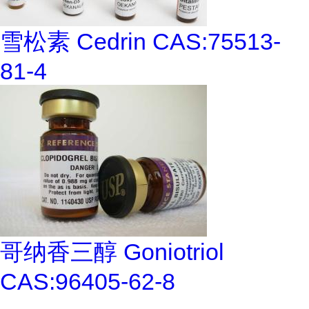
雪松素 Cedrin CAS:75513-
81-4
哥纳香三醇 Goniotriol
CAS:96405-62-8