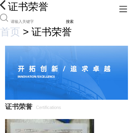
证书荣誉
搜索
首页
>
证书荣誉
证书荣誉
Certifications