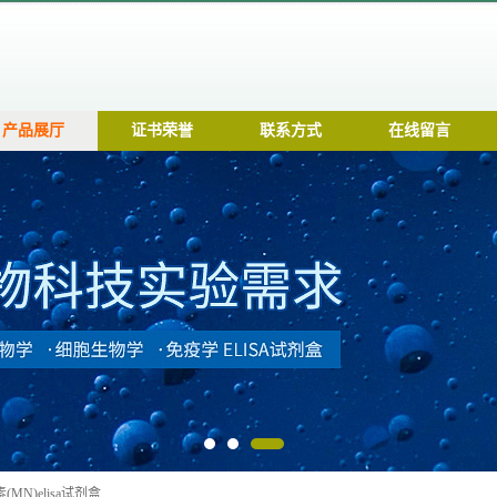
产品展厅
证书荣誉
联系方式
在线留言
MN)elisa试剂盒