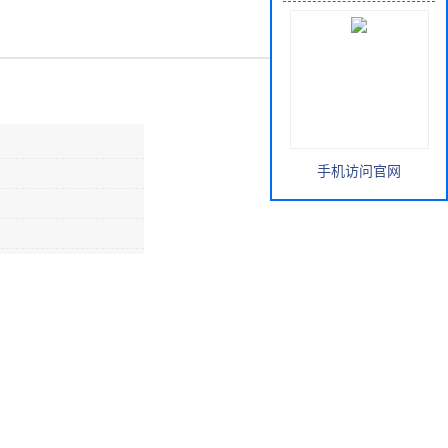
手机访问官网