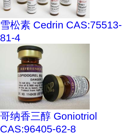
雪松素 Cedrin CAS:75513-
81-4
哥纳香三醇 Goniotriol
CAS:96405-62-8