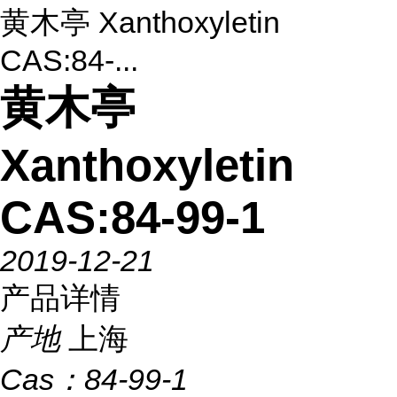
黄木亭 Xanthoxyletin
CAS:84-...
黄木亭
Xanthoxyletin
CAS:84-99-1
2019-12-21
产品详情
产地
上海
Cas：
84-99-1