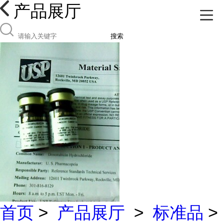
产品展厅
搜索
首页
>
产品展厅
>
标准品
>